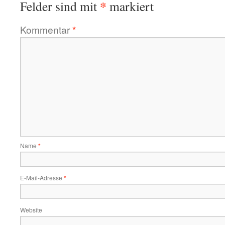
*
Felder sind mit
markiert
Kommentar
*
Name
*
E-Mail-Adresse
*
Website