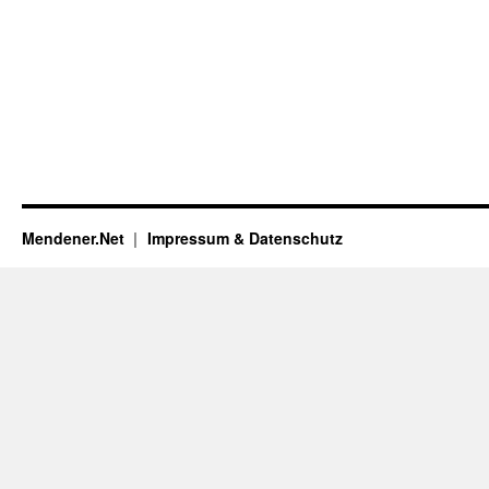
Mendener.Net
Impressum & Datenschutz