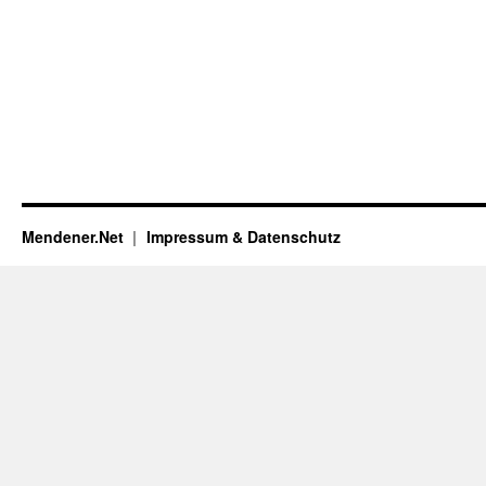
Mendener.Net
Impressum & Datenschutz