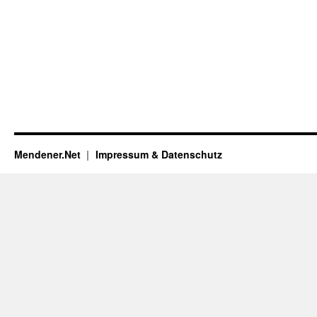
Mendener.Net
Impressum & Datenschutz