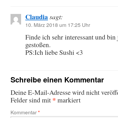
Claudia
sagt:
10. März 2018 um 17:25 Uhr
Finde ich sehr interessant und bin 
gestoßen.
PS:Ich liebe Sushi <3
Schreibe einen Kommentar
Deine E-Mail-Adresse wird nicht veröffe
*
Felder sind mit
markiert
Kommentar
*