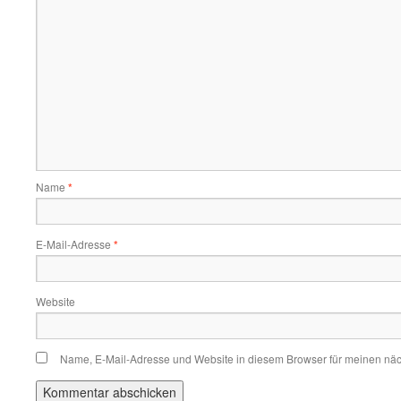
Name
*
E-Mail-Adresse
*
Website
Name, E-Mail-Adresse und Website in diesem Browser für meinen nä