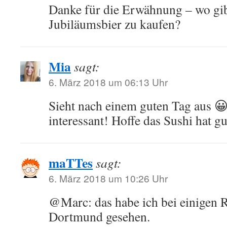
Danke für die Erwähnung – wo gibt
Jubiläumsbier zu kaufen?
Mia
sagt:
6. März 2018 um 06:13 Uhr
Sieht nach einem guten Tag aus 😀
interessant! Hoffe das Sushi hat 
maTTes
sagt:
6. März 2018 um 10:26 Uhr
@Marc: das habe ich bei einigen 
Dortmund gesehen.