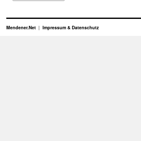
Mendener.Net
Impressum & Datenschutz