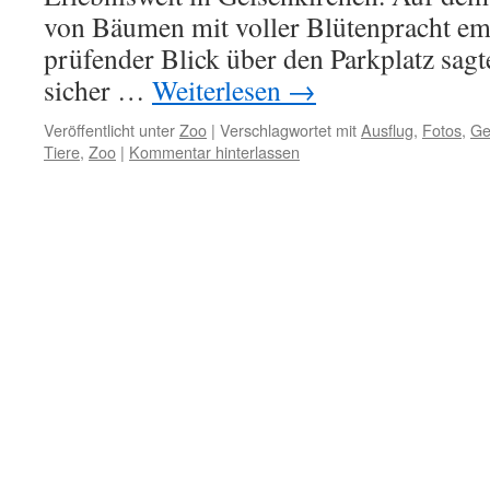
von Bäumen mit voller Blütenpracht em
prüfender Blick über den Parkplatz sagt
sicher …
Weiterlesen
→
Veröffentlicht unter
Zoo
|
Verschlagwortet mit
Ausflug
,
Fotos
,
Ge
Tiere
,
Zoo
|
Kommentar hinterlassen