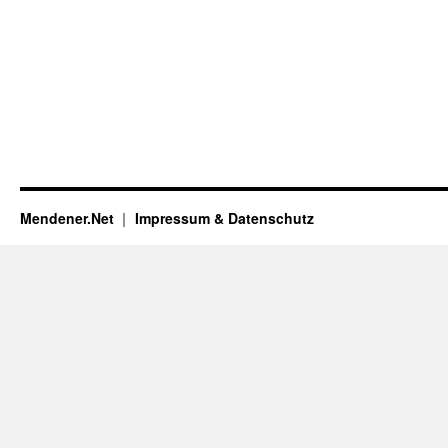
Mendener.Net
Impressum & Datenschutz