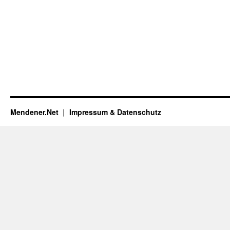
Mendener.Net
Impressum & Datenschutz