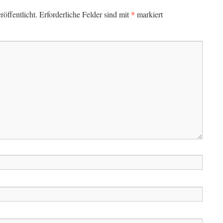
*
öffentlicht.
Erforderliche Felder sind mit
markiert