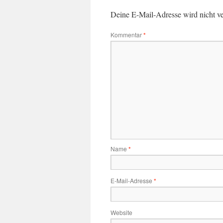
Deine E-Mail-Adresse wird nicht ver
Kommentar
*
Name
*
E-Mail-Adresse
*
Website